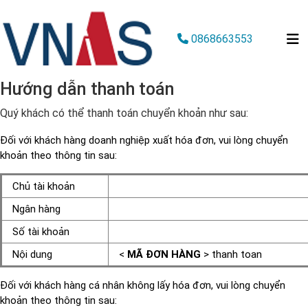
0868663553
Hướng dẫn thanh toán
Quý khách có thể thanh toán chuyển khoản như sau:
Đối với khách hàng doanh nghiệp xuất hóa đơn, vui lòng chuyển
khoản theo thông tin sau:
Chủ tài khoản
Ngân hàng
Số tài khoản
Nội dung
<
MÃ ĐƠN HÀNG
> thanh toan
Đối với khách hàng cá nhân không lấy hóa đơn, vui lòng chuyển
khoản theo thông tin sau: