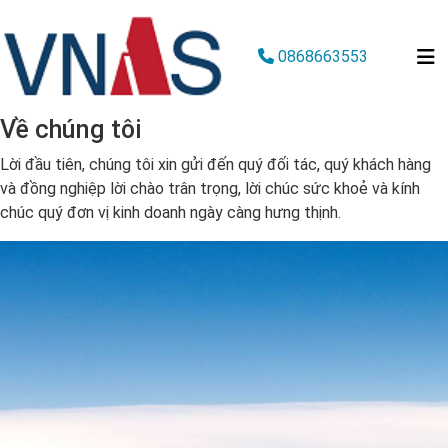
0868663553
Về chúng tôi
Lời đầu tiên, chúng tôi xin gửi đến quý đối tác, quý khách hàng
và đồng nghiệp lời chào trân trọng, lời chúc sức khoẻ và kính
chúc quý đơn vị kinh doanh ngày càng hưng thịnh.