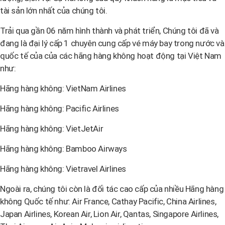
tài sản lớn nhất của chúng tôi.
Trải qua gần 06 năm hình thành và phát triển, Chúng tôi đã và
đang là đại lý cấp 1 chuyên cung cấp vé máy bay trong nước và
quốc tế của của các hãng hàng không hoạt động tại Việt Nam
như:
Hãng hàng không: VietNam Airlines
Hãng hàng không: Pacific Airlines
Hãng hàng không: VietJetAir
Hãng hàng không: Bamboo Airways
Hãng hàng không: Vietravel Airlines
Ngoài ra, chúng tôi còn là đối tác cao cấp của nhiều Hãng hàng
không Quốc tế như: Air France, Cathay Pacific, China Airlines,
Japan Airlines, Korean Air, Lion Air, Qantas, Singapore Airlines,